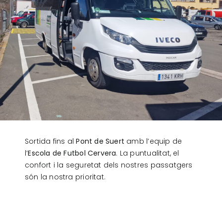
Sortida fins al
Pont de Suert
amb l’equip de
l’
Escola de Futbol Cervera
. La puntualitat, el
confort i la seguretat dels nostres passatgers
són la nostra prioritat.